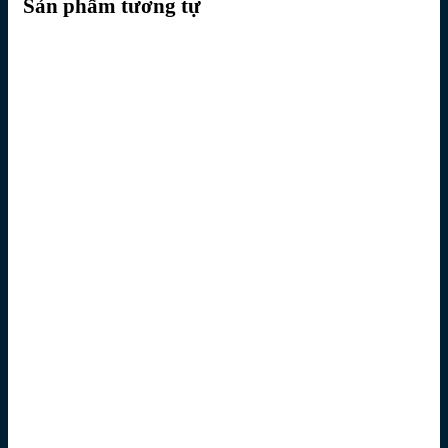
Sản phẩm tương tự