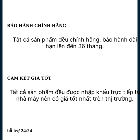
BẢO HÀNH CHÍNH HÃNG
Tất cả sản phẩm đều chính hãng, bảo hành dài
hạn lên đến 36 tháng.
CAM KẾT GIÁ TỐT
Tất cả sản phẩm đều được nhập khẩu trực tiếp t
nhà máy nên có giá tốt nhất trên thị trường.
hỗ trợ 24/24