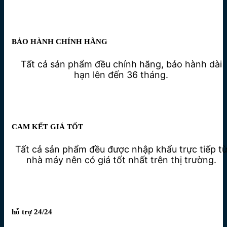
BẢO HÀNH CHÍNH HÃNG
Tất cả sản phẩm đều chính hãng, bảo hành dài
hạn lên đến 36 tháng.
CAM KẾT GIÁ TỐT
Tất cả sản phẩm đều được nhập khẩu trực tiếp t
nhà máy nên có giá tốt nhất trên thị trường.
hỗ trợ 24/24