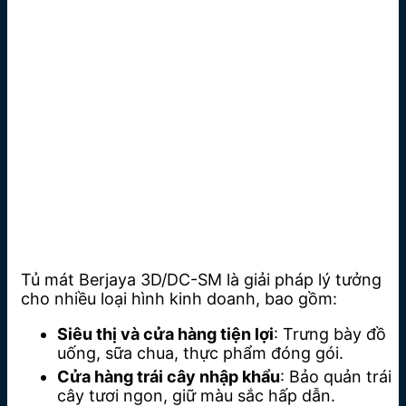
Tủ mát Berjaya 3D/DC-SM là giải pháp lý tưởng
cho nhiều loại hình kinh doanh, bao gồm:
Siêu thị và cửa hàng tiện lợi
: Trưng bày đồ
uống, sữa chua, thực phẩm đóng gói.
Cửa hàng trái cây nhập khẩu
: Bảo quản trái
cây tươi ngon, giữ màu sắc hấp dẫn.