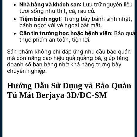
Nhà hàng và khách sạn
: Lưu trữ nguyên liệu
tươi sống như thịt, cá, rau củ.
Tiệm bánh ngọt
: Trưng bày bánh sinh nhật,
bánh ngọt với vẻ ngoài bắt mắt.
Căn tin trường học hoặc bệnh viện
: Bảo quả
thực phẩm an toàn, tiện lợi.
Sản phẩm không chỉ đáp ứng nhu cầu bảo quản
mà còn nâng cao hiệu quả quảng bá, giúp tăng
doanh số bán hàng nhờ khả năng trưng bày
chuyên nghiệp.
Hướng Dẫn Sử Dụng và Bảo Quản
Tủ Mát Berjaya 3D/DC-SM