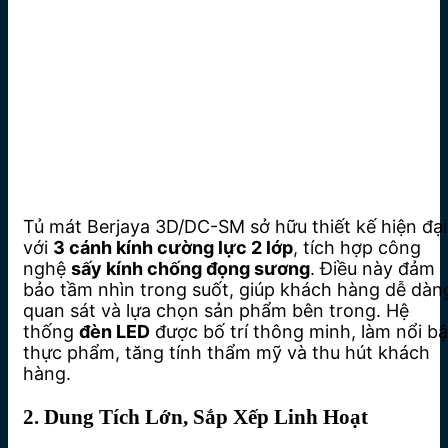
Tủ mát Berjaya 3D/DC-SM sở hữu thiết kế hiện đại
với
3 cánh kính cường lực 2 lớp
, tích hợp công
nghệ
sấy kính chống đọng sương
. Điều này đảm
bảo tầm nhìn trong suốt, giúp khách hàng dễ dàn
quan sát và lựa chọn sản phẩm bên trong. Hệ
thống
đèn LED
được bố trí thông minh, làm nổi bậ
thực phẩm, tăng tính thẩm mỹ và thu hút khách
hàng.
2. Dung Tích Lớn, Sắp Xếp Linh Hoạt