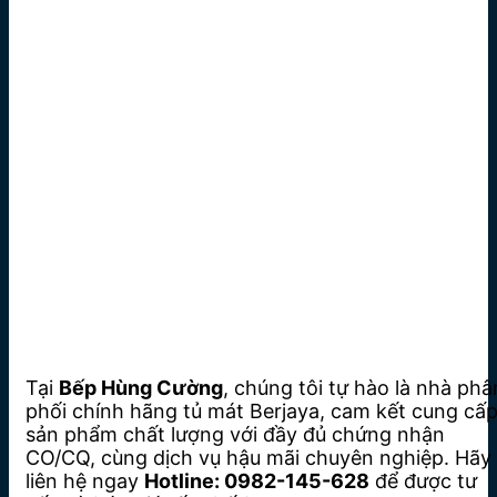
Tại
Bếp Hùng Cường
, chúng tôi tự hào là nhà phâ
phối chính hãng tủ mát Berjaya, cam kết cung cấ
sản phẩm chất lượng với đầy đủ chứng nhận
CO/CQ, cùng dịch vụ hậu mãi chuyên nghiệp. Hãy
liên hệ ngay
Hotline: 0982-145-628
để được tư