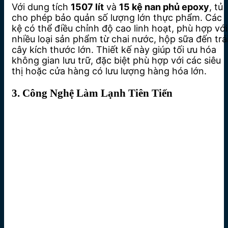
Với dung tích
1507 lít
và
15 kệ nan phủ epoxy
, tủ
cho phép bảo quản số lượng lớn thực phẩm. Các
kệ có thể điều chỉnh độ cao linh hoạt, phù hợp với
nhiều loại sản phẩm từ chai nước, hộp sữa đến trá
cây kích thước lớn. Thiết kế này giúp tối ưu hóa
không gian lưu trữ, đặc biệt phù hợp với các siêu
thị hoặc cửa hàng có lưu lượng hàng hóa lớn.
3. Công Nghệ Làm Lạnh Tiên Tiến