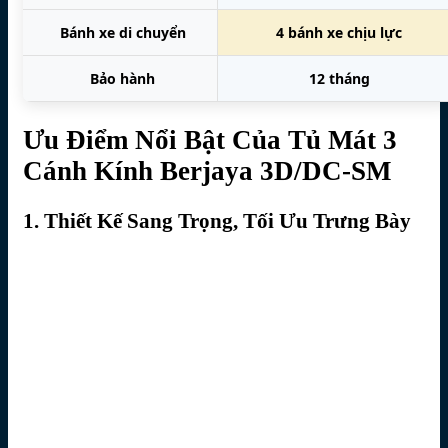
Bánh xe di chuyển
4 bánh xe chịu lực
Bảo hành
12 tháng
Ưu Điểm Nổi Bật Của Tủ Mát 3
Cánh Kính Berjaya 3D/DC-SM
1. Thiết Kế Sang Trọng, Tối Ưu Trưng Bày