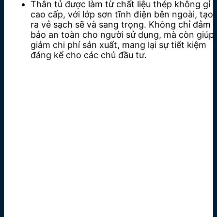
Thân tủ được làm từ chất liệu thép không gỉ
cao cấp, với lớp sơn tĩnh điện bên ngoài, tạo
ra vẻ sạch sẽ và sang trọng. Không chỉ đảm
bảo an toàn cho người sử dụng, mà còn giúp
giảm chi phí sản xuất, mang lại sự tiết kiệm
đáng kể cho các chủ đầu tư.