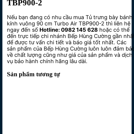
TBP900-2
Nếu bạn đang có nhu cầu mua Tủ trưng bày bánh
kính vuông 90 cm Turbo Air TBP900-2 thì liên hệ
ngay đến số
Hotline: 0982 145 628
hoặc có thể
đến trực tiếp chi nhánh Bếp Hùng Cường gần nhấ
để được tư vấn chi tiết và báo giá tốt nhất. Các
sản phẩm của Bếp Hùng Cường luôn luôn đảm bả
về chất lượng cũng như giá của sản phẩm và dịch
vụ bảo hành chính hãng lâu dài.
Sản phẩm tương tự