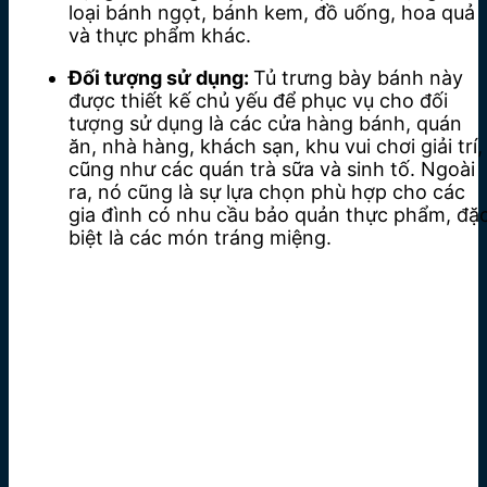
loại bánh ngọt, bánh kem, đồ uống, hoa quả
và thực phẩm khác.
Đối tượng sử dụng:
Tủ trưng bày bánh này
được thiết kế chủ yếu để phục vụ cho đối
tượng sử dụng là các cửa hàng bánh, quán
ăn, nhà hàng, khách sạn, khu vui chơi giải trí,
cũng như các quán trà sữa và sinh tố. Ngoài
ra, nó cũng là sự lựa chọn phù hợp cho các
gia đình có nhu cầu bảo quản thực phẩm, đặ
biệt là các món tráng miệng.