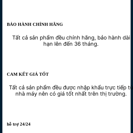
BẢO HÀNH CHÍNH HÃNG
Tất cả sản phẩm đều chính hãng, bảo hành dài
hạn lên đến 36 tháng.
CAM KẾT GIÁ TỐT
Tất cả sản phẩm đều được nhập khẩu trực tiếp t
nhà máy nên có giá tốt nhất trên thị trường.
hỗ trợ 24/24