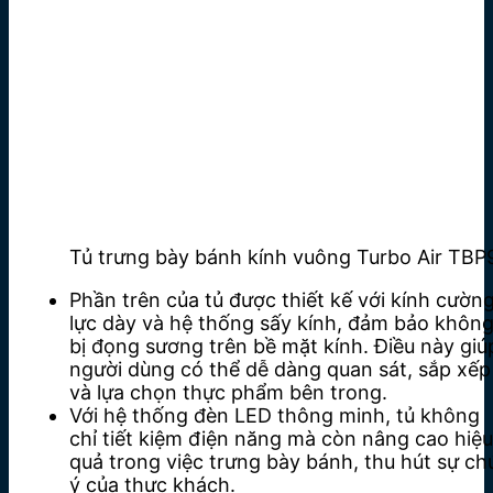
Tủ trưng bày bánh kính vuông Turbo Air TBP
Phần trên của tủ được thiết kế với kính cườn
lực dày và hệ thống sấy kính, đảm bảo khôn
bị đọng sương trên bề mặt kính. Điều này giú
người dùng có thể dễ dàng quan sát, sắp xếp
và lựa chọn thực phẩm bên trong.
Với hệ thống đèn LED thông minh, tủ không
chỉ tiết kiệm điện năng mà còn nâng cao hiệu
quả trong việc trưng bày bánh, thu hút sự ch
ý của thực khách.