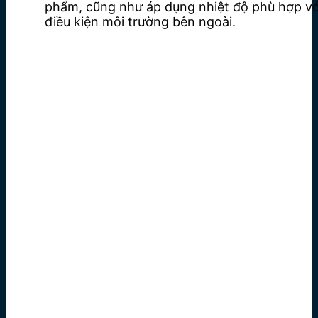
phẩm, cũng như áp dụng nhiệt độ phù hợp vớ
điều kiện môi trường bên ngoài.